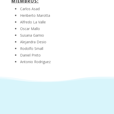
MIEMBROS:
Carlos Asad
Heriberto Marotta
Alfredo La Valle
Oscar Mallo
Susana Gamio
Alejandra Desio
Rodolfo Small
Daniel Preto
Antonio Rodriguez