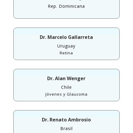
Rep. Dominicana
Dr. Marcelo Gallarreta
Uruguay
Retina
Dr. Alan Wenger
Chile
Jóvenes y Glaucoma
Dr. Renato Ambrosio
Brasil