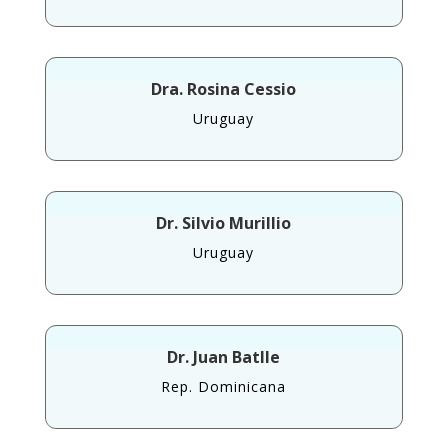
Dra. Rosina Cessio
Uruguay
Dr. Silvio Murillio
Uruguay
Dr. Juan Batlle
Rep. Dominicana