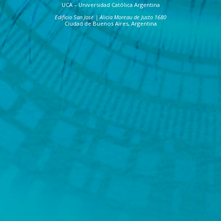
UCA – Universidad Católica Argentina
Edificio San José | Alicia Moreau de Justo 1680
Ciudad de Buenos Aires, Argentina