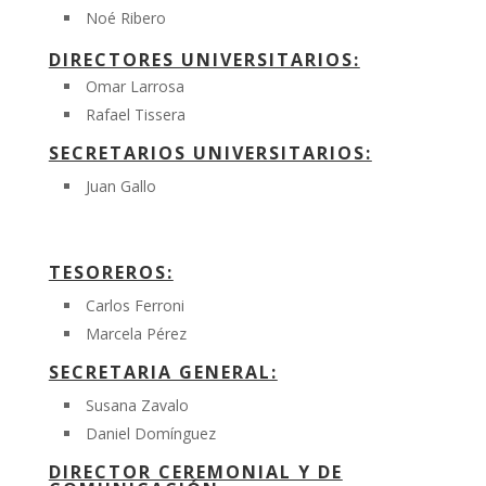
Noé Ribero
DIRECTORES UNIVERSITARIOS:
Omar Larrosa
Rafael Tissera
SECRETARIOS UNIVERSITARIOS:
Juan Gallo
TESOREROS:
Carlos Ferroni
Marcela Pérez
SECRETARIA GENERAL:
Susana Zavalo
Daniel Domínguez
DIRECTOR CEREMONIAL Y DE