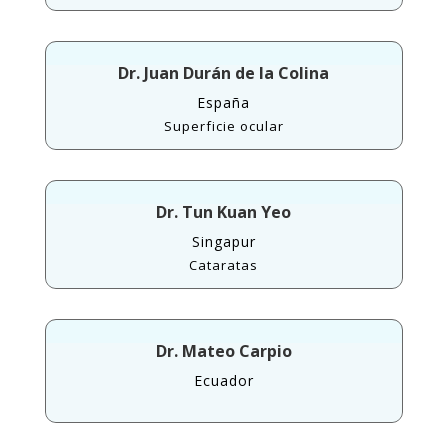
Dr. Juan Durán de la Colina
España
Superficie ocular
Dr. Tun Kuan Yeo
Singapur
Cataratas
Dr. Mateo Carpio
Ecuador