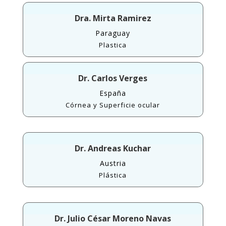
Dra. Mirta Ramirez
Paraguay
Plastica
Dr. Carlos Verges
España
Córnea y Superficie ocular
Dr. Andreas Kuchar
Austria
Plástica
Dr. Julio César Moreno Navas