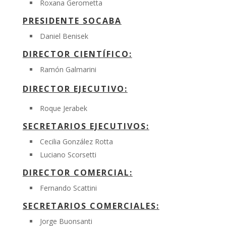
Roxana Gerometta
PRESIDENTE SOCABA
Daniel Benisek
DIRECTOR CIENTÍFICO:
Ramón Galmarini
DIRECTOR EJECUTIVO:
Roque Jerabek
SECRETARIOS EJECUTIVOS:
Cecilia González Rotta
Luciano Scorsetti
DIRECTOR COMERCIAL:
Fernando Scattini
SECRETARIOS COMERCIALES:
Jorge Buonsanti