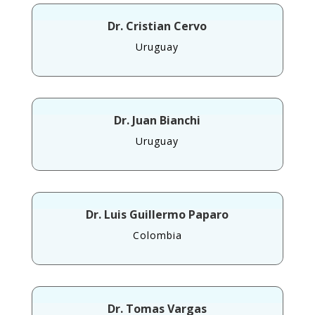
Dr. Cristian Cervo
Uruguay
Dr. Juan Bianchi
Uruguay
Dr. Luis Guillermo Paparo
Colombia
Dr. Tomas Vargas