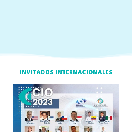
INVITADOS INTERNACIONALES