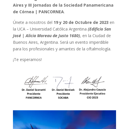
Aires y III Jornadas de la Sociedad Panamericana
de Córnea | PANCORNEA
.
Únete a nosotros del
19 y 20 de Octubre de 2023
en
la UCA – Universidad Católica Argentina
(Edificio San
José | Alicia Moreau de Justo 1680)
, en la Ciudad de
Buenos Aires, Argentina. Será un evento imperdible
para los profesionales y amantes de la oftalmología.
¡Te esperamos!