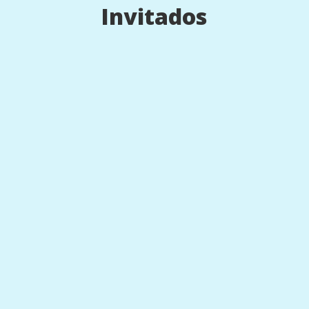
Invitados