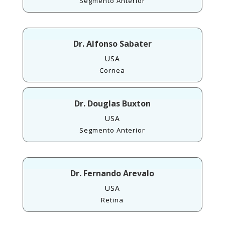
Segmento Anterior
Dr. Alfonso Sabater
USA
Cornea
Dr. Douglas Buxton
USA
Segmento Anterior
Dr. Fernando Arevalo
USA
Retina