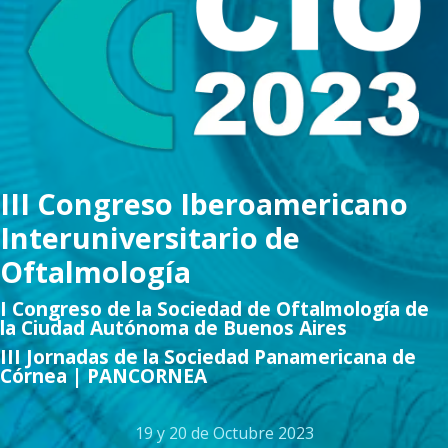
III Congreso Iberoamericano
Interuniversitario de
Oftalmología
I Congreso de la Sociedad de Oftalmología de
la Ciudad Autónoma de Buenos Aires
III Jornadas de la Sociedad Panamericana de
Córnea | PANCORNEA
19 y 20 de Octubre 2023