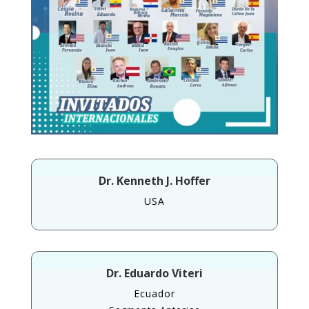
Dr. Kenneth J. Hoffer
USA
Dr. Eduardo Viteri
Ecuador