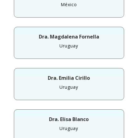
México
Dra. Magdalena Fornella
Uruguay
Dra. Emilia Cirillo
Uruguay
Dra. Elisa Blanco
Uruguay