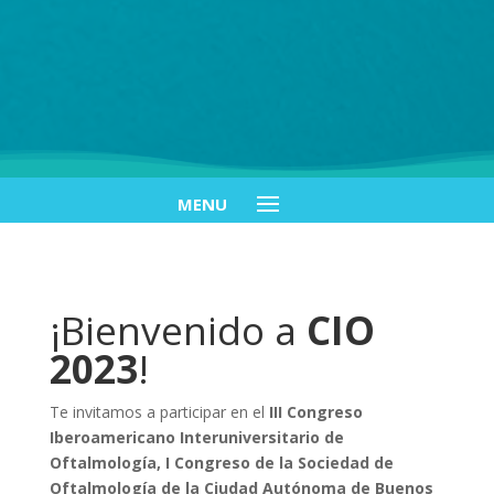
¡Bienvenido a
CIO
2023
!
Te invitamos a participar en el
III Congreso
Iberoamericano Interuniversitario de
Oftalmología,
I Congreso de la Sociedad de
Oftalmología de la Ciudad Autónoma de Buenos