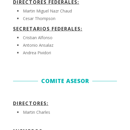
DIRECTORES FEDERALES:
Martin Miguel Nazr Chaud
Cesar Thompson
SECRETARIOS FEDERALES:
Cristian Alfonso
Antonio Ansalaz
Andrea Pividori
COMITE ASESOR
DIRECTORES:
Martin Charles