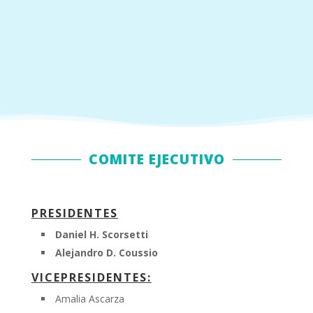
COMITE EJECUTIVO
PRESIDENTES
Daniel H. Scorsetti
Alejandro D. Coussio
VICEPRESIDENTES:
Amalia Ascarza