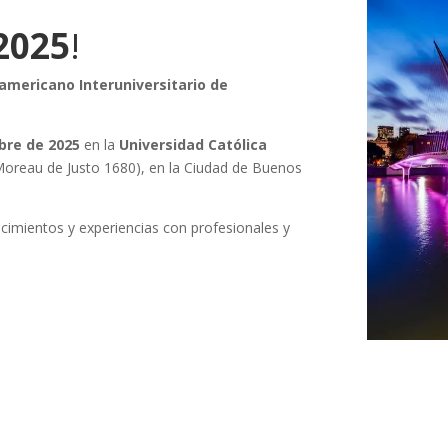
2025
!
americano Interuniversitario de
ubre de 2025
en la
Universidad Católica
 Moreau de Justo 1680), en la Ciudad de Buenos
cimientos y experiencias con profesionales y