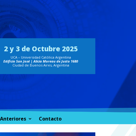
2 y 3 de Octubre 2025
UCA – Universidad Católica Argentina
Edificio San José | Alicia Moreau de Justo 1680
Ciudad de Buenos Aires, Argentina
 Anteriores
Contacto